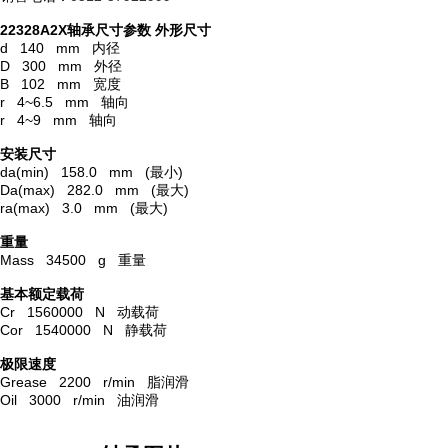
22328A2X轴承尺寸参数
外形尺寸
d 140 mm 内径
D 300 mm 外径
B 102 mm 宽度
r 4~6.5 mm 轴向
r 4~9 mm 轴向
安装尺寸
da(min) 158.0 mm (最小)
Da(max) 282.0 mm (最大)
ra(max) 3.0 mm (最大)
重量
Mass 34500 g 重量
基本额定载荷
Cr 1560000 N 动载荷
Cor 1540000 N 静载荷
极限速度
Grease 2200 r/min 脂润滑
Oil 3000 r/min 油润滑