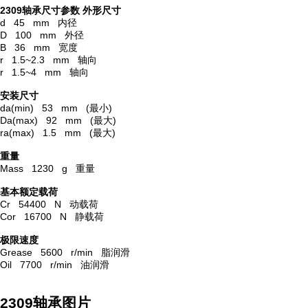
2309轴承尺寸参数
外形尺寸
d 45 mm 内径
D 100 mm 外径
B 36 mm 宽度
r 1.5~2.3 mm 轴向
r 1.5~4 mm 轴向
安装尺寸
da(min) 53 mm (最小)
Da(max) 92 mm (最大)
ra(max) 1.5 mm (最大)
重量
Mass 1230 g 重量
基本额定载荷
Cr 54400 N 动载荷
Cor 16700 N 静载荷
极限速度
Grease 5600 r/min 脂润滑
Oil 7700 r/min 油润滑
2309轴承图片