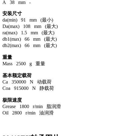
A 38 mm -
安装尺寸
da(min) 91 mm (最小)
Da(max) 108 mm (最大)
ra(max) 1.5 mm (最大)
db1(max) 66 mm (最大)
db2(max) 66 mm (最大)
重量
Mass 2500 g 重量
基本额定载荷
Ca 350000 N 动载荷
Coa 915000 N 静载荷
极限速度
Grease 1800 r/min 脂润滑
Oil 2800 r/min 油润滑