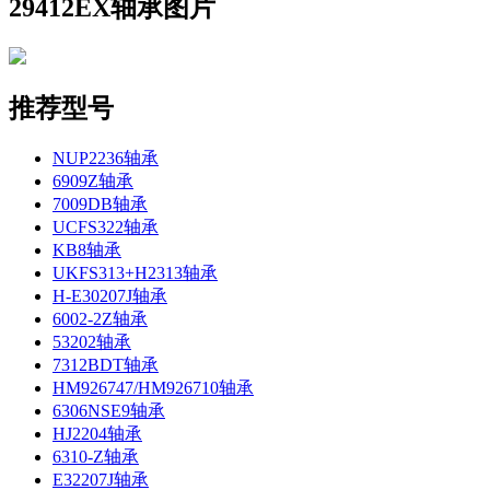
29412EX轴承图片
推荐型号
NUP2236轴承
6909Z轴承
7009DB轴承
UCFS322轴承
KB8轴承
UKFS313+H2313轴承
H-E30207J轴承
6002-2Z轴承
53202轴承
7312BDT轴承
HM926747/HM926710轴承
6306NSE9轴承
HJ2204轴承
6310-Z轴承
E32207J轴承