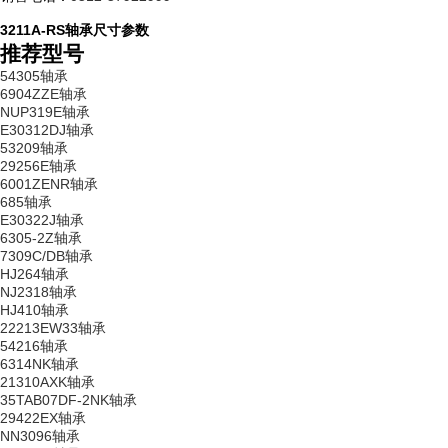
3211A-RS轴承尺寸参数
推荐型号
54305轴承
6904ZZE轴承
NUP319E轴承
E30312DJ轴承
53209轴承
29256E轴承
6001ZENR轴承
685轴承
E30322J轴承
6305-2Z轴承
7309C/DB轴承
HJ264轴承
NJ2318轴承
HJ410轴承
22213EW33轴承
54216轴承
6314NK轴承
21310AXK轴承
35TAB07DF-2NK轴承
29422EX轴承
NN3096轴承