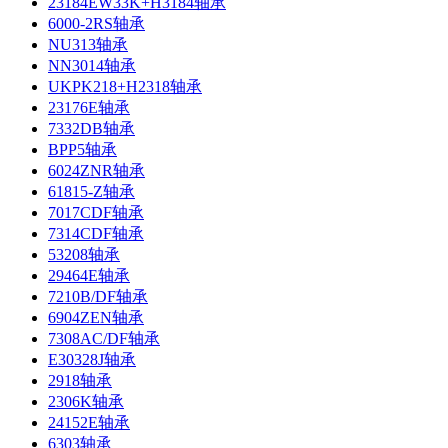
23184EW33K+H3184轴承
6000-2RS轴承
NU313轴承
NN3014轴承
UKPK218+H2318轴承
23176E轴承
7332DB轴承
BPP5轴承
6024ZNR轴承
61815-Z轴承
7017CDF轴承
7314CDF轴承
53208轴承
29464E轴承
7210B/DF轴承
6904ZEN轴承
7308AC/DF轴承
E30328J轴承
2918轴承
2306K轴承
24152E轴承
6303轴承