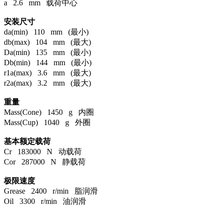
a 2.6 mm 载荷中心
安装尺寸
da(min) 110 mm (最小)
db(max) 104 mm (最大)
Da(min) 135 mm (最小)
Db(min) 144 mm (最小)
r1a(max) 3.6 mm (最大)
r2a(max) 3.2 mm (最大)
重量
Mass(Cone) 1450 g 内圈
Mass(Cup) 1040 g 外圈
基本额定载荷
Cr 183000 N 动载荷
Cor 287000 N 静载荷
极限速度
Grease 2400 r/min 脂润滑
Oil 3300 r/min 油润滑