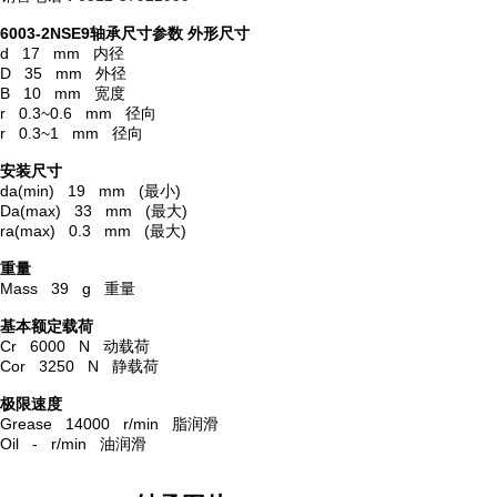
6003-2NSE9轴承尺寸参数
外形尺寸
d 17 mm 内径
D 35 mm 外径
B 10 mm 宽度
r 0.3~0.6 mm 径向
r 0.3~1 mm 径向
安装尺寸
da(min) 19 mm (最小)
Da(max) 33 mm (最大)
ra(max) 0.3 mm (最大)
重量
Mass 39 g 重量
基本额定载荷
Cr 6000 N 动载荷
Cor 3250 N 静载荷
极限速度
Grease 14000 r/min 脂润滑
Oil - r/min 油润滑