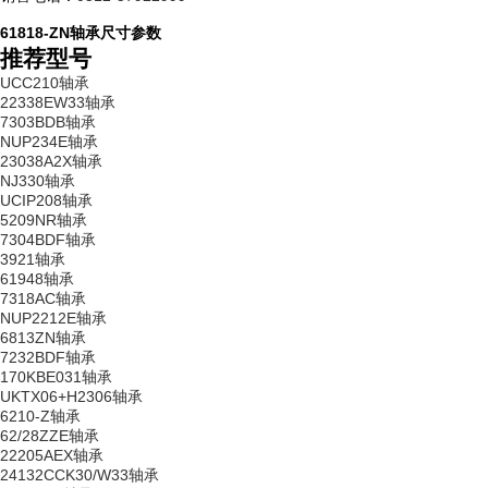
61818-ZN轴承尺寸参数
推荐型号
UCC210轴承
22338EW33轴承
7303BDB轴承
NUP234E轴承
23038A2X轴承
NJ330轴承
UCIP208轴承
5209NR轴承
7304BDF轴承
3921轴承
61948轴承
7318AC轴承
NUP2212E轴承
6813ZN轴承
7232BDF轴承
170KBE031轴承
UKTX06+H2306轴承
6210-Z轴承
62/28ZZE轴承
22205AEX轴承
24132CCK30/W33轴承