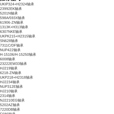
UKIP324+H2324轴承
23992EK轴承
5201N轴承
598A/593X轴承
61906-ZN轴承
1313K+H313轴承
6307NKE轴承
UKPK215+H2315轴承
SN628轴承
7311C/DF轴承
NUP422轴承
H-15106/H-15250轴承
6008轴承
23222EW33轴承
HJ219轴承
6218-ZN轴承
UKP218+H2318轴承
HJ2234轴承
NUP312E轴承
HJ210轴承
2314轴承
NJ2210EG轴承
5202AZ轴承
7220DB轴承