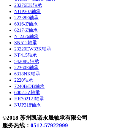
23276EK轴承
NUP307轴承
22238E轴承
6016-Z轴承
6217-Z轴承
NJ2326轴承
SN512轴承
23220EW33K轴承
NF415轴承
54208U轴承
22360E轴承
6318NK轴承
2220轴承
7240B/DB轴承
6002-2Z轴承
HR30212J轴承
NUP318轴承
©2018 苏州凯诺永晟轴承有限公司
服务热线：
0512-57922999