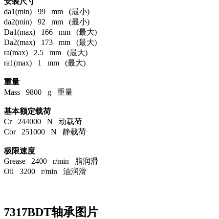
安装尺寸
da1(min) 99 mm (最小)
da2(min) 92 mm (最小)
Da1(max) 166 mm (最大)
Da2(max) 173 mm (最大)
ra(max) 2.5 mm (最大)
ra1(max) 1 mm (最大)
重量
Mass 9800 g 重量
基本额定载荷
Cr 244000 N 动载荷
Cor 251000 N 静载荷
极限速度
Grease 2400 r/min 脂润滑
Oil 3200 r/min 油润滑
7317BDT轴承图片