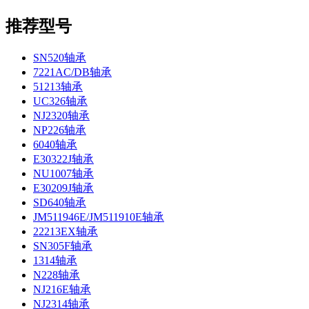
推荐型号
SN520轴承
7221AC/DB轴承
51213轴承
UC326轴承
NJ2320轴承
NP226轴承
6040轴承
E30322J轴承
NU1007轴承
E30209J轴承
SD640轴承
JM511946E/JM511910E轴承
22213EX轴承
SN305F轴承
1314轴承
N228轴承
NJ216E轴承
NJ2314轴承