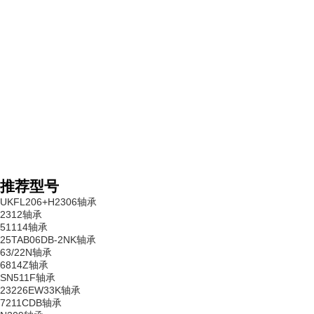
推荐型号
UKFL206+H2306轴承
2312轴承
51114轴承
25TAB06DB-2NK轴承
63/22N轴承
6814Z轴承
SN511F轴承
23226EW33K轴承
7211CDB轴承