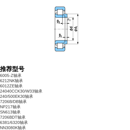
推荐型号
6005-Z轴承
6212NK轴承
6012ZE轴承
24040CCK30/W33轴承
240/500EK30轴承
7206B/DB轴承
NP217轴承
SN613轴承
7206BDT轴承
6381/6320轴承
NN3080K轴承