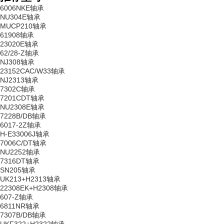
6006NKE轴承
NU304E轴承
MUCP210轴承
61908轴承
23020E轴承
62/28-Z轴承
NJ308轴承
23152CAC/W33轴承
NJ2313轴承
7302C轴承
7201CDT轴承
NU2308E轴承
7228B/DB轴承
6017-2Z轴承
H-E33006J轴承
7006C/DT轴承
NU2252轴承
7316DT轴承
SN205轴承
UK213+H2313轴承
22308EK+H2308轴承
607-Z轴承
6811NR轴承
7307B/DB轴承