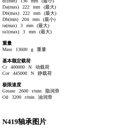
dc(min) 136 mm (最小)
Da(max) 222 mm (最大)
Db(max) 222 mm (最大)
Db(min) 204 mm (最小)
ra(max) 3 mm (最大)
ra1(max) 3 mm (最大)
重量
Mass 13600 g 重量
基本额定载荷
Cr 400000 N 动载荷
Cor 445000 N 静载荷
极限速度
Grease 2600 r/min 脂润滑
Oil 3200 r/min 油润滑
N419轴承图片