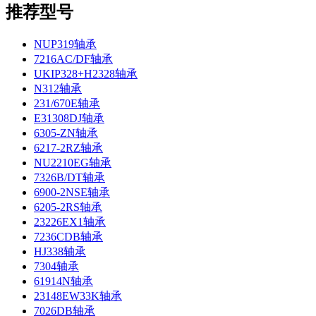
推荐型号
NUP319轴承
7216AC/DF轴承
UKIP328+H2328轴承
N312轴承
231/670E轴承
E31308DJ轴承
6305-ZN轴承
6217-2RZ轴承
NU2210EG轴承
7326B/DT轴承
6900-2NSE轴承
6205-2RS轴承
23226EX1轴承
7236CDB轴承
HJ338轴承
7304轴承
61914N轴承
23148EW33K轴承
7026DB轴承