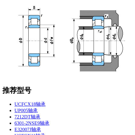
推荐型号
UCFCX18轴承
UP005轴承
7212DT轴承
6301-2NSE9轴承
E32007J轴承