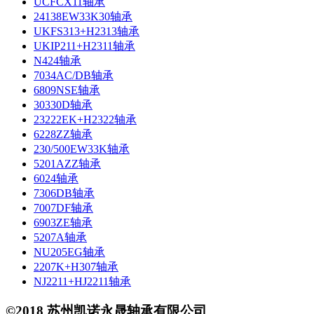
UCFCX11轴承
24138EW33K30轴承
UKFS313+H2313轴承
UKIP211+H2311轴承
N424轴承
7034AC/DB轴承
6809NSE轴承
30330D轴承
23222EK+H2322轴承
6228ZZ轴承
230/500EW33K轴承
5201AZZ轴承
6024轴承
7306DB轴承
7007DF轴承
6903ZE轴承
5207A轴承
NU205EG轴承
2207K+H307轴承
NJ2211+HJ2211轴承
©2018 苏州凯诺永晟轴承有限公司