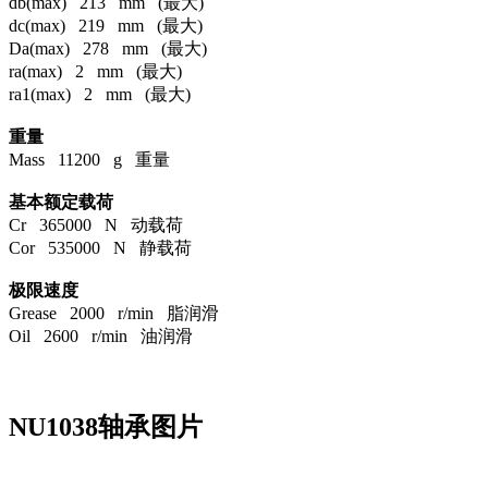
db(max) 213 mm (最大)
dc(max) 219 mm (最大)
Da(max) 278 mm (最大)
ra(max) 2 mm (最大)
ra1(max) 2 mm (最大)
重量
Mass 11200 g 重量
基本额定载荷
Cr 365000 N 动载荷
Cor 535000 N 静载荷
极限速度
Grease 2000 r/min 脂润滑
Oil 2600 r/min 油润滑
NU1038轴承图片