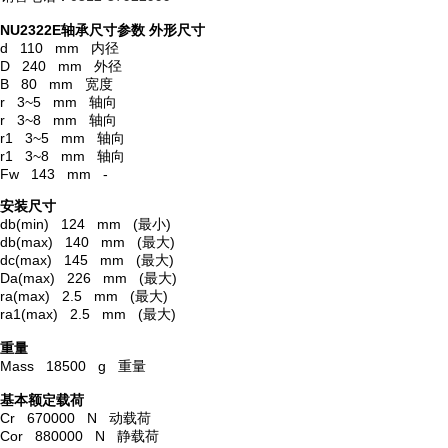
NU2322E轴承尺寸参数
外形尺寸
d 110 mm 内径
D 240 mm 外径
B 80 mm 宽度
r 3~5 mm 轴向
r 3~8 mm 轴向
r1 3~5 mm 轴向
r1 3~8 mm 轴向
Fw 143 mm -
安装尺寸
db(min) 124 mm (最小)
db(max) 140 mm (最大)
dc(max) 145 mm (最大)
Da(max) 226 mm (最大)
ra(max) 2.5 mm (最大)
ra1(max) 2.5 mm (最大)
重量
Mass 18500 g 重量
基本额定载荷
Cr 670000 N 动载荷
Cor 880000 N 静载荷