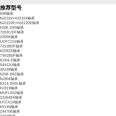
推荐型号
698轴承
NJ2324+HJ2324轴承
NJ2220E+HJ2220E轴承
5206-2NS轴承
7203C/DF轴承
2305K轴承
UCFC215轴承
7212BDF轴承
6209ZE轴承
7301BDF轴承
619/4-Z轴承
54412U轴承
30238轴承
6208-2RZ轴承
NJ304轴承
6314-2NSL轴承
HJ319轴承
MUFL002轴承
22264EK轴承
UCCX10轴承
6914N轴承
29476E轴承