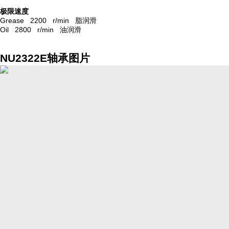
极限速度
Grease 2200 r/min 脂润滑
Oil 2800 r/min 油润滑
NU2322E轴承图片