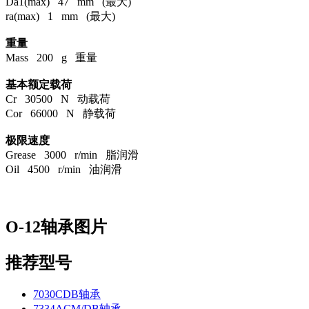
Da1(max) 47 mm (最大)
ra(max) 1 mm (最大)
重量
Mass 200 g 重量
基本额定载荷
Cr 30500 N 动载荷
Cor 66000 N 静载荷
极限速度
Grease 3000 r/min 脂润滑
Oil 4500 r/min 油润滑
O-12轴承图片
推荐型号
7030CDB轴承
7334ACM/DB轴承