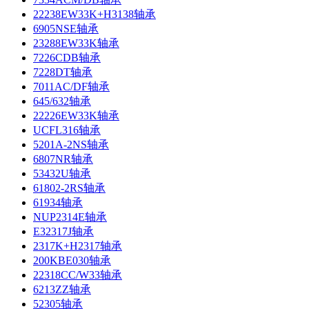
22238EW33K+H3138轴承
6905NSE轴承
23288EW33K轴承
7226CDB轴承
7228DT轴承
7011AC/DF轴承
645/632轴承
22226EW33K轴承
UCFL316轴承
5201A-2NS轴承
6807NR轴承
53432U轴承
61802-2RS轴承
61934轴承
NUP2314E轴承
E32317J轴承
2317K+H2317轴承
200KBE030轴承
22318CC/W33轴承
6213ZZ轴承
52305轴承