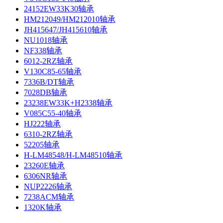
24152EW33K30轴承
HM212049/HM212010轴承
JH415647/JH415610轴承
NU1018轴承
NF338轴承
6012-2RZ轴承
V130C85-65轴承
7336B/DT轴承
7028DB轴承
23238EW33K+H2338轴承
V085C55-40轴承
HJ222轴承
6310-2RZ轴承
52205轴承
H-LM48548/H-LM48510轴承
23260E轴承
6306NR轴承
NUP2226轴承
7238ACM轴承
1320K轴承