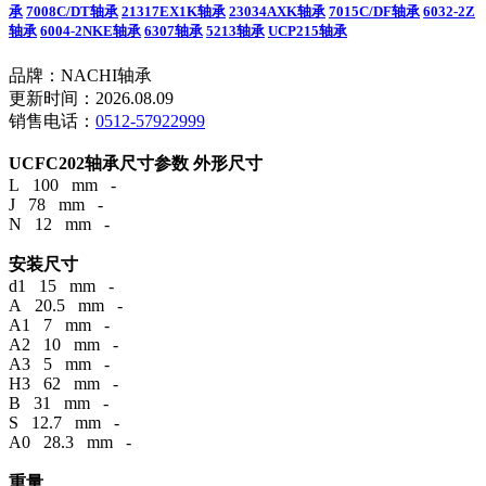
承
7008C/DT轴承
21317EX1K轴承
23034AXK轴承
7015C/DF轴承
6032-2Z
轴承
6004-2NKE轴承
6307轴承
5213轴承
UCP215轴承
品牌：NACHI轴承
更新时间：2026.08.09
销售电话：
0512-57922999
UCFC202轴承尺寸参数
外形尺寸
L 100 mm -
J 78 mm -
N 12 mm -
安装尺寸
d1 15 mm -
A 20.5 mm -
A1 7 mm -
A2 10 mm -
A3 5 mm -
H3 62 mm -
B 31 mm -
S 12.7 mm -
A0 28.3 mm -
重量